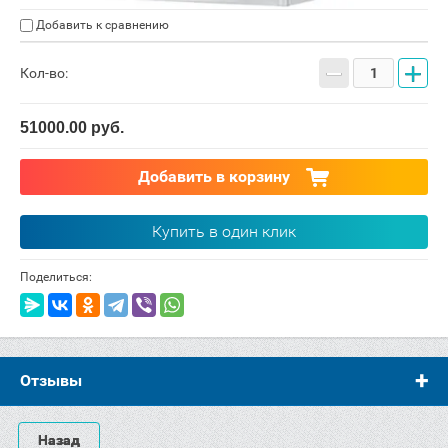
Добавить к сравнению
−
+
Кол-во:
51000.00
руб.
Добавить в корзину
Купить в один клик
Поделиться:
Отзывы
Назад