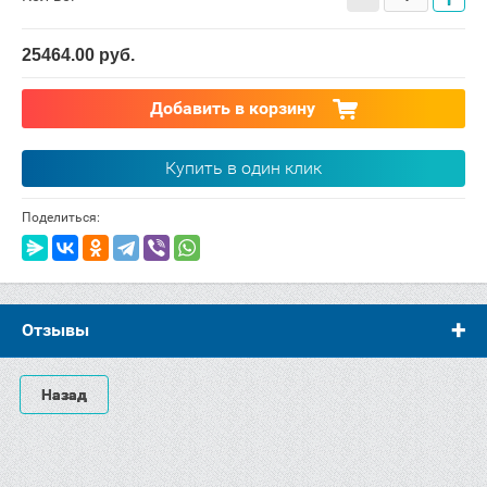
25464.00
руб.
Добавить в корзину
Купить в один клик
Поделиться:
Отзывы
Назад