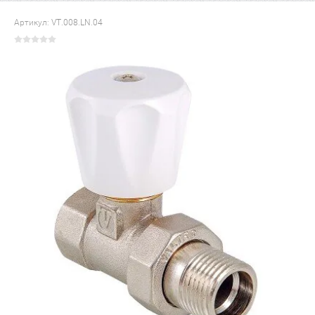
Артикул:
VT.008.LN.04