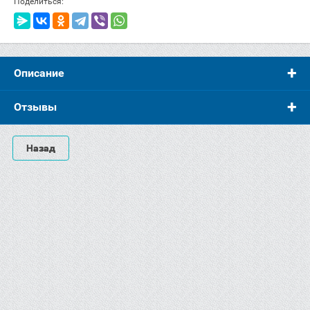
Поделиться:
Описание
Отзывы
Назад