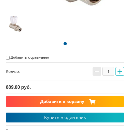
Добавить к сравнению
−
+
Кол-во:
689.00
руб.
Добавить в корзину
Купить в один клик