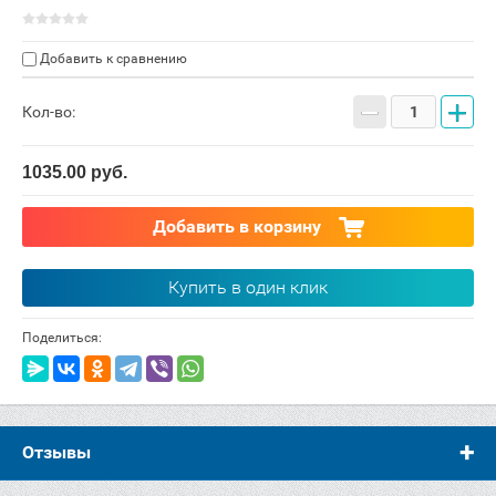
Добавить к сравнению
−
+
Кол-во:
1035.00
руб.
Добавить в корзину
Купить в один клик
Поделиться:
Отзывы