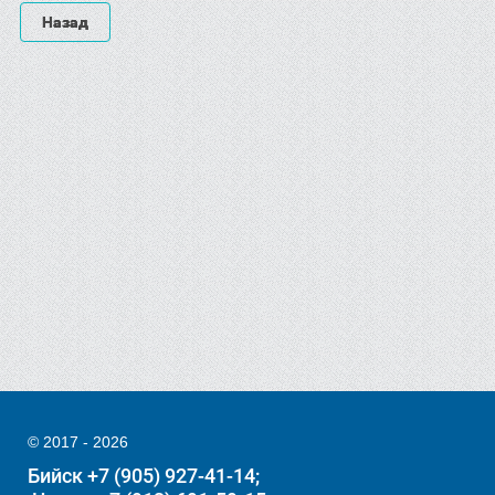
Назад
© 2017 - 2026
Бийск +7 (905) 927-41-14