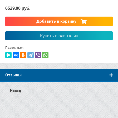
6529.00
руб.
Добавить в корзину
Купить в один клик
Поделиться:
Отзывы
Назад